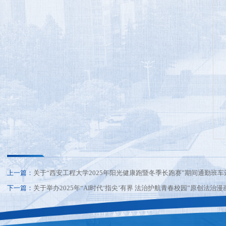
上一篇：
关于“西安工程大学2025年阳光健康跑暨冬季长跑赛”期间通勤班
下一篇：
关于举办2025年“AI时代‘指尖’有界 法治护航青春校园”原创法治