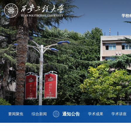
学校
通知公告
要闻聚焦
综合新闻
学术成果
学术讲座