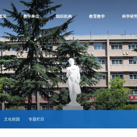
概况
教学单位
组织机构
教育教学
科学研
文化校园
专题栏目