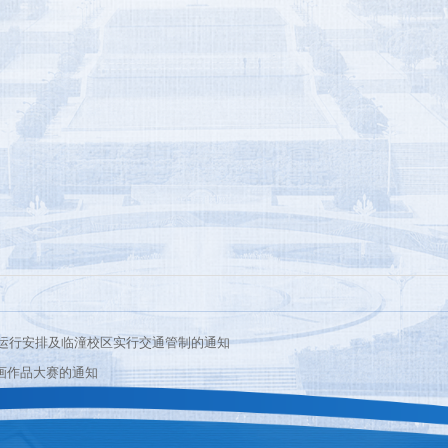
车运行安排及临潼校区实行交通管制的通知
漫画作品大赛的通知