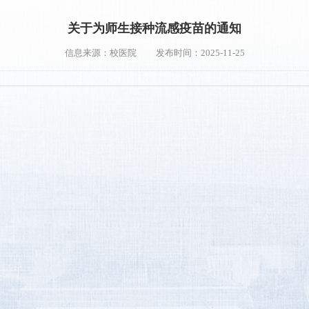
关于为师生接种流感疫苗的通知
信息来源：校医院
发布时间：2025-11-25