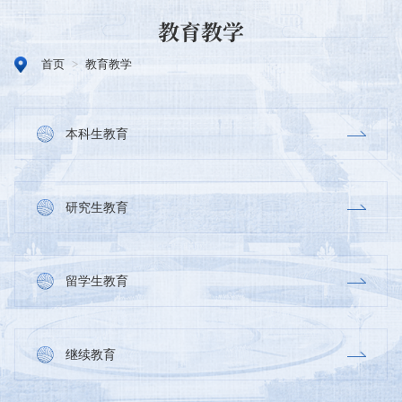
教育教学
首页
>
教育教学
本科生教育
研究生教育
留学生教育
继续教育