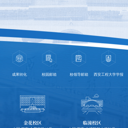
成果转化
校园邮箱
校领导邮箱
西安工程大学学报
金花校区
临潼校区