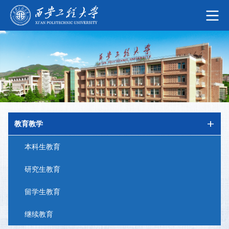
教育教学
本科生教育
研究生教育
留学生教育
继续教育