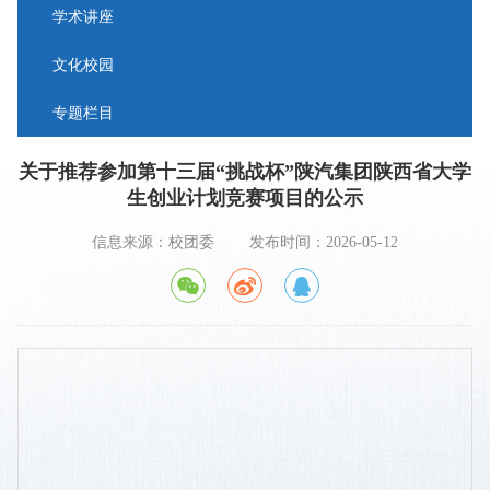
学术讲座
文化校园
专题栏目
关于推荐参加第十三届“挑战杯”陕汽集团陕西省大学
生创业计划竞赛项目的公示
信息来源：校团委
发布时间：2026-05-12