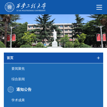
首页
要闻聚焦
综合新闻
通知公告
学术成果