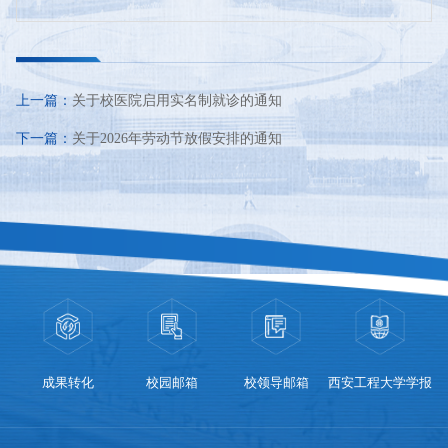
上一篇：
关于校医院启用实名制就诊的通知
下一篇：
关于2026年劳动节放假安排的通知
成果转化
校园邮箱
校领导邮箱
西安工程大学学报