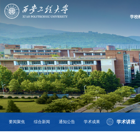
学校
学术讲座
要闻聚焦
综合新闻
通知公告
学术成果