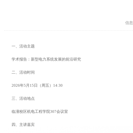
信息
一、活动主题
学术报告：新型电力系统发展的前沿研究
二、活动时间
2026年5月15日（周五）14:30
三、活动地点
临潼校区机电工程学院307会议室
四、主讲嘉宾