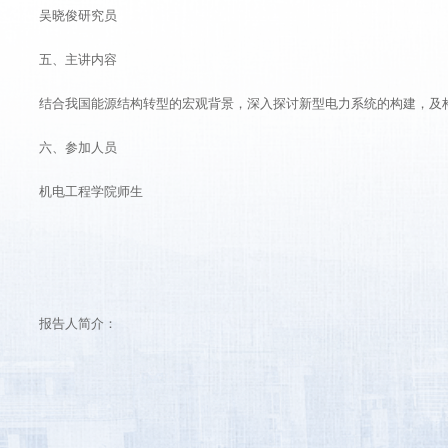
吴晓俊研究员
五、主讲内容
结合我国能源结构转型的宏观背景，深入探讨新型电力系统的构建，及
六、参加人员
机电工程学院师生
报告人简介：