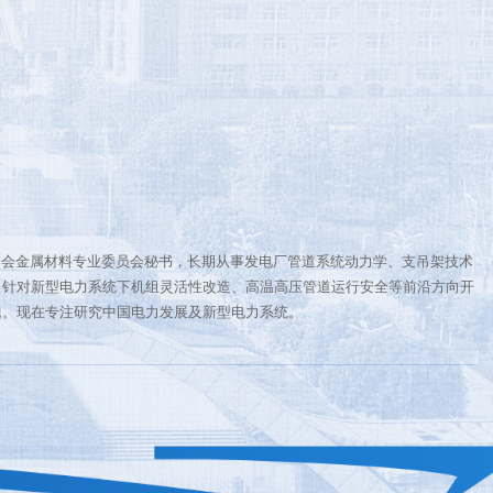
学会金属材料专业委员会秘书，长期从事发电厂管道系统动力学、支吊架技术
，针对新型电力系统下机组灵活性改造、高温高压管道运行安全等前沿方向开
题。现在专注研究中国电力发展及新型电力系统。