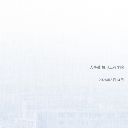
人事处 机电工程学院
2026年5月14日