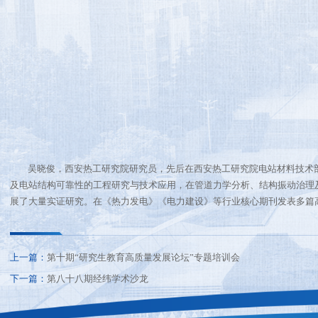
吴晓俊，西安热工研究院研究员，先后在西安热工研究院电站材料技术
及电站结构可靠性的工程研究与技术应用，在管道力学分析、结构振动治理
展了大量实证研究。在《热力发电》《电力建设》等行业核心期刊发表多篇
上一篇：
第十期“研究生教育高质量发展论坛”专题培训会
下一篇：
第八十八期经纬学术沙龙