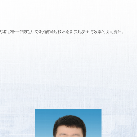
构建过程中传统电力装备如何通过技术创新实现安全与效率的协同提升。