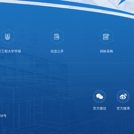
安工程大学学报
信息公开
招标采购
官方微信
官方微博
58号