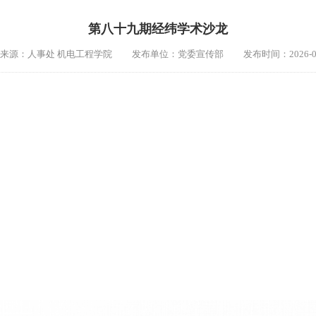
第八十九期经纬学术沙龙
来源：人事处 机电工程学院
发布单位：党委宣传部
发布时间：2026-0