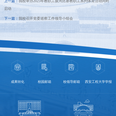
上一篇：
我校举办2025年教职工拔河比赛教职工系列体育活动同时
启动
下一篇：
我校召开党委巡察工作领导小组会
成果转化
校园邮箱
校领导邮箱
西安工程大学学报