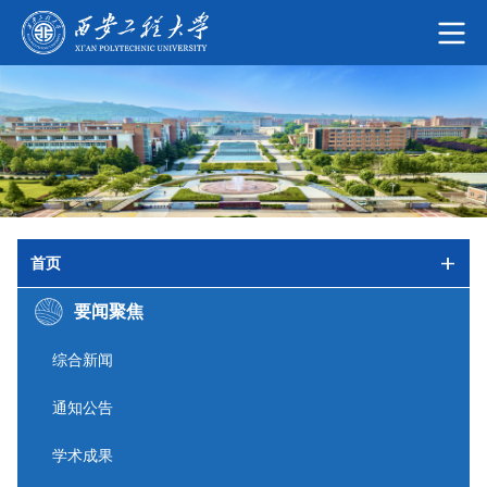
首页
要闻聚焦
综合新闻
通知公告
学术成果