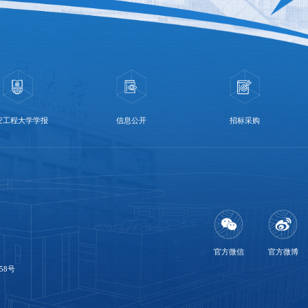
安工程大学学报
信息公开
招标采购
官方微信
官方微博
58号