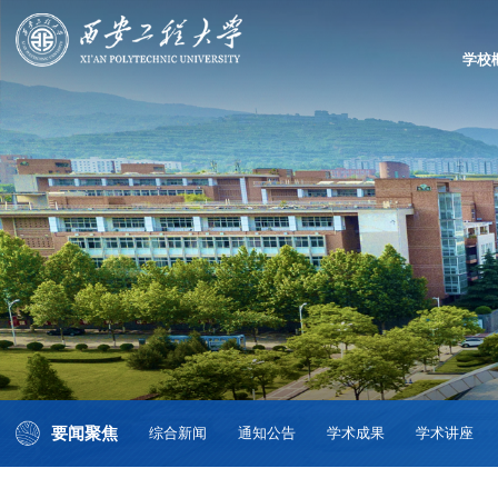
学校
要闻聚焦
综合新闻
通知公告
学术成果
学术讲座