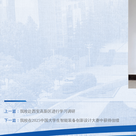
上一篇：
我校赴西安高新区进行学习调研
下一篇：
我校在2025中国大学生智能装备创新设计大赛中获得佳绩