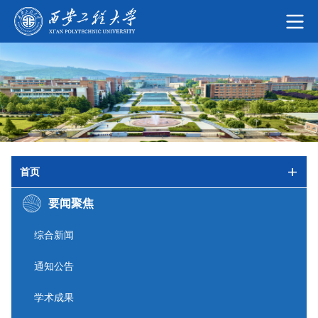
首页
要闻聚焦
综合新闻
通知公告
学术成果