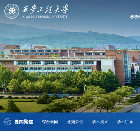
学校
要闻聚焦
综合新闻
通知公告
学术成果
学术讲座