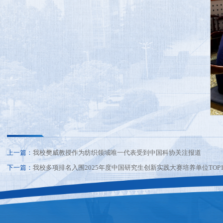
上一篇：
我校樊威教授作为纺织领域唯一代表受到中国科协关注报道
下一篇：
我校多项排名入围2025年度中国研究生创新实践大赛培养单位TOP1