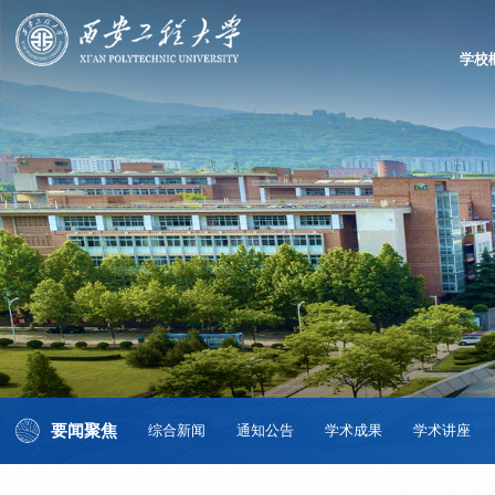
学校
要闻聚焦
综合新闻
通知公告
学术成果
学术讲座