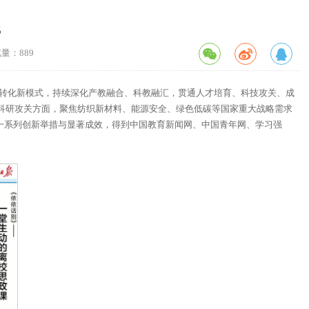
践
览量：
889
果转化新模式，持续深化产教融合、科教融汇，贯通人才培育、科技攻关、成
在科研攻关方面，聚焦纺织新材料、能源安全、绿色低碳等国家重大战略需求
的一系列创新举措与显著成效，得到中国教育新闻网、中国青年网、学习强