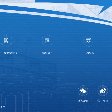
安工程大学学报
信息公开
招标采购
官方微信
官方微博
58号