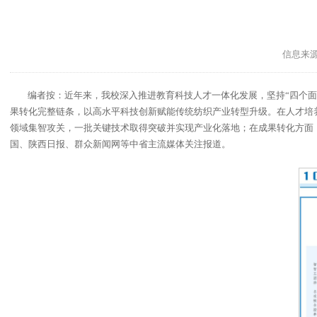
信息来
编者按：近年来，我校深入推进教育科技人才一体化发展，坚持“四个面
果转化完整链条，以高水平科技创新赋能传统纺织产业转型升级。在人才培
领域集智攻关，一批关键技术取得突破并实现产业化落地；在成果转化方面，
国、陕西日报、群众新闻网等中省主流媒体关注报道。