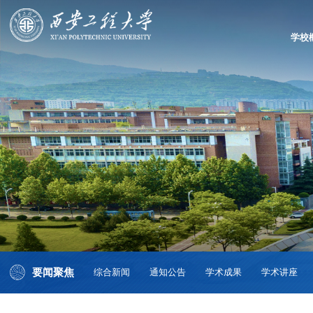
学校
要闻聚焦
综合新闻
通知公告
学术成果
学术讲座