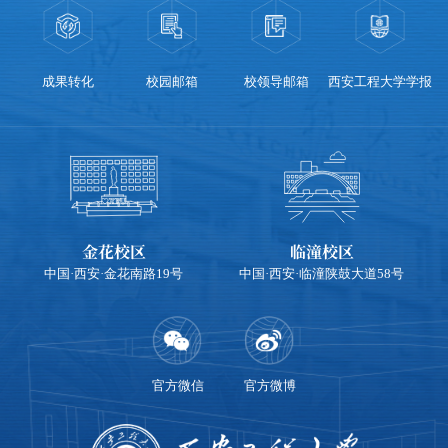
校园邮箱
校领导邮箱
西安工程大学学报
信息公开
金花校区
临潼校区
中国·西安·金花南路19号
中国·西安·临潼陕鼓大道58号
官方微信
官方微博