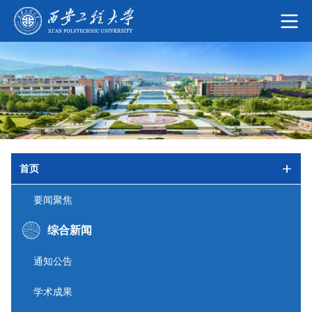
首页
要闻聚焦
综合新闻
通知公告
学术成果