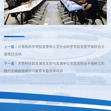
上一篇：
计算机科学学院党委和人文社会科学学院党委开展联合主
题党日活动
下一篇：
大学科技园直属党支部与直属单位党总支联合开展树立和
践行正确政绩观学习教育专题宣讲培训