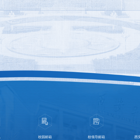
化
校园邮箱
校领导邮箱
西