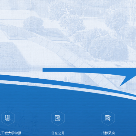
安工程大学学报
信息公开
招标采购