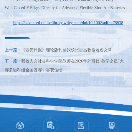
With Closed-F Edges Directly for Advanced Flexible Zinc-Air Batteries
https://advanced.onlinelibrary.wiley.com/doi/10.1002/adfm.75938
上一篇：
《西安日报》理论版刊登我校张志昌教授署名文章
下一篇：
我校人文社会科学学院教师在2026年外研社“教学之星”大
赛多语种组全国复赛中喜获佳绩