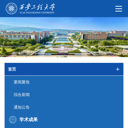
首页
要闻聚焦
综合新闻
通知公告
学术成果