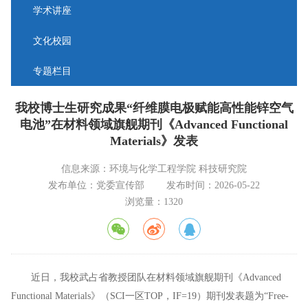
学术讲座
文化校园
专题栏目
我校博士生研究成果“纤维膜电极赋能高性能锌空气
电池”在材料领域旗舰期刊《Advanced Functional
Materials》发表
信息来源：环境与化学工程学院 科技研究院
发布单位：党委宣传部
发布时间：2026-05-22
浏览量：
1320
近日，我校武占省教授团队在材料领域旗舰期刊《Advanced
Functional Materials》（SCI一区TOP，IF=19）期刊发表题为“Free-