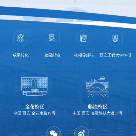
成果转化
校园邮箱
校领导邮箱
西安工程大学学报
金花校区
临潼校区
中国·西安·金花南路19号
中国·西安·临潼陕鼓大道58号