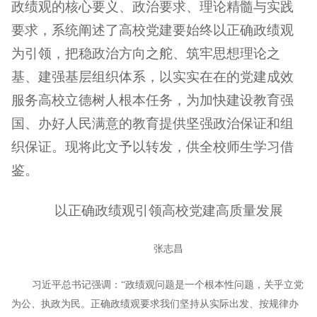
政绩观的核心要义、政治要求、理论精髓与实践
要求，系统阐述了高校党建要始终以正确政绩观
为引领，把稳政治方向之舵、筑牢思想理论之
基、建强基层组织体系，以实实在在的党建成效
服务高校立德树人根本任务，为加快建设教育强
国、办好人民满意的教育提供坚强政治保证和组
织保证。现将此文予以转发，供全校师生学习借
鉴。
以正确政绩观引领高校党建高质量发展
张志昌
习近平总书记强调：“政绩观问题是一个根本性问题，关乎立党
为公、执政为民。正确政绩观要求我们坚持从实际出发、按规律办