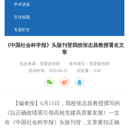
学术讲座
文化校园
专题栏目
《中国社会科学报》头版刊登我校张志昌教授署名文
章
信息来源：党委宣传部
发布单位：党委宣传部
发布时间：2026-06-15
浏览量：
1140
【编者按】6月15日，我校张志昌教授撰写的
《以正确政绩观引领高校党建高质量发展》一文
在《中国社会科学报》头版刊登，文章紧扣正确