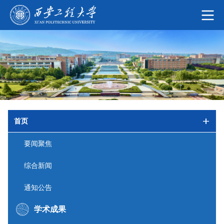
首页
要闻聚焦
综合新闻
通知公告
学术成果