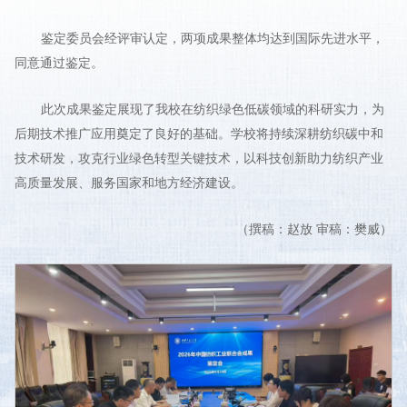
鉴定委员会经评审认定，两项成果整体均达到国际先进水平，
同意通过鉴定。
此次成果鉴定展现了我校在纺织绿色低碳领域的科研实力，为
后期技术推广应用奠定了良好的基础。学校将持续深耕纺织碳中和
技术研发，攻克行业绿色转型关键技术，以科技创新助力纺织产业
高质量发展、服务国家和地方经济建设。
（撰稿：赵放 审稿：樊威）