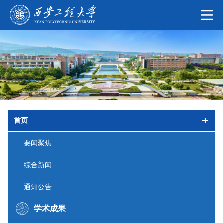
首页
要闻聚焦
综合新闻
通知公告
学术成果