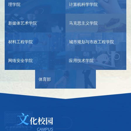
理学院
计算机科学学院
新媒体艺术学院
马克思主义学院
材料工程学院
城市规划与市政工程学院
网络安全学院
应用技术学院
体育部
文
化校园
CAMPUS