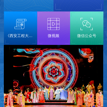
《西安工程大学报》
微视频
微信公众号