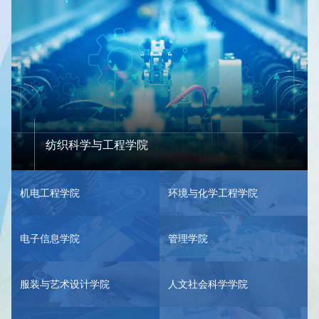
纺织科学与工程学院
机电工程学院
环境与化学工程学院
电子信息学院
管理学院
服装与艺术设计学院
人文社会科学学院