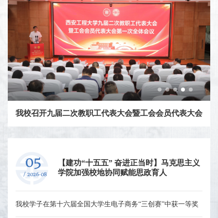
我校在第四届全国高校思想政治理论课教学展示活动中获一等奖和优秀教学团队
05
【建功“十五五” 奋进正当时】马克思主义
学院加强校地协同赋能思政育人
/ 2026-08
我校学子在第十六届全国大学生电子商务“三创赛”中获一等奖