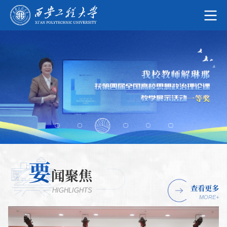
要
闻聚焦
查看更多
HIGHLIGHTS
MORE+