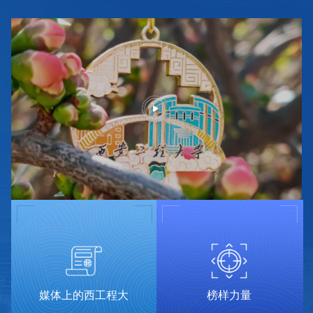
媒体上的西工程大
榜样力量