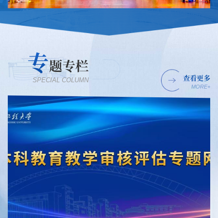
专
题专栏
查看更多
SPECIAL COLUMN
MORE+