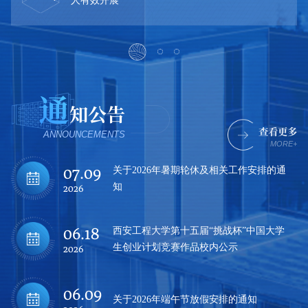
通
知公告
查看更多
ANNOUNCEMENTS
MORE+
07.09
关于2026年暑期轮休及相关工作安排的通
知
2026
06.18
西安工程大学第十五届“挑战杯”中国大学
生创业计划竞赛作品校内公示
2026
06.09
关于2026年端午节放假安排的通知